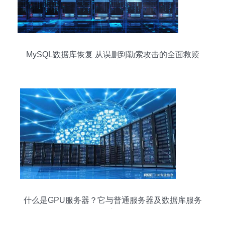
MySQL数据库恢复 从误删到勒索攻击的全面救赎
指南
什么是GPU服务器？它与普通服务器及数据库服务
的核心区别