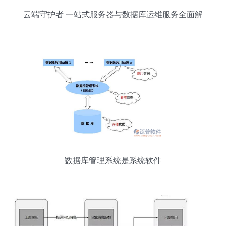
云端守护者 一站式服务器与数据库运维服务全面解
析
数据库管理系统是系统软件