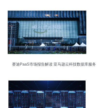
流程”服务打动全球新老用户
赛迪PaaS市场报告解读 亚马逊云科技数据库服务
彰显“领导者”地位