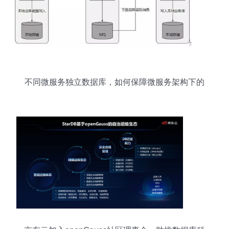
不同微服务独立数据库，如何保障微服务架构下的
数据一致性