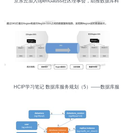
京东云加入openGauss社区理事会，助推数据库科
技服务产业链迈向新高度
HCIP学习笔记 数据库服务规划（5）——数据库服
务核心要点