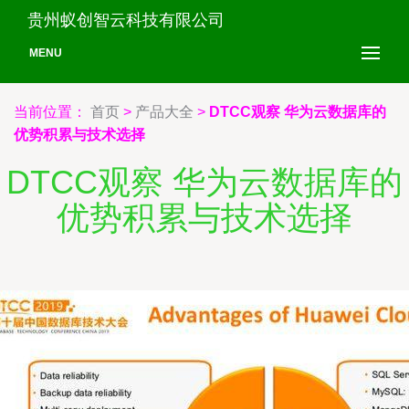
贵州蚁创智云科技有限公司
MENU
当前位置：
首页
>
产品大全
>
DTCC观察 华为云数据库的
优势积累与技术选择
DTCC观察 华为云数据库的
优势积累与技术选择